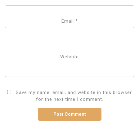
Email
*
Website
Save my name, email, and website in this browser
for the next time I comment.