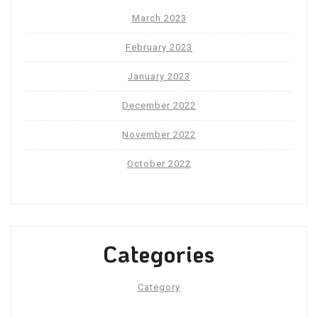
March 2023
February 2023
January 2023
December 2022
November 2022
October 2022
Categories
Category