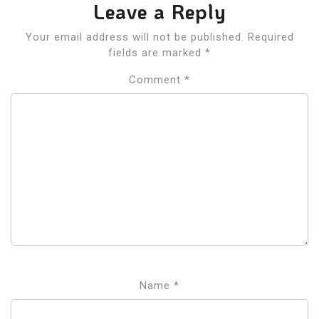
Leave a Reply
Your email address will not be published.
Required
fields are marked
*
Comment
*
Name
*